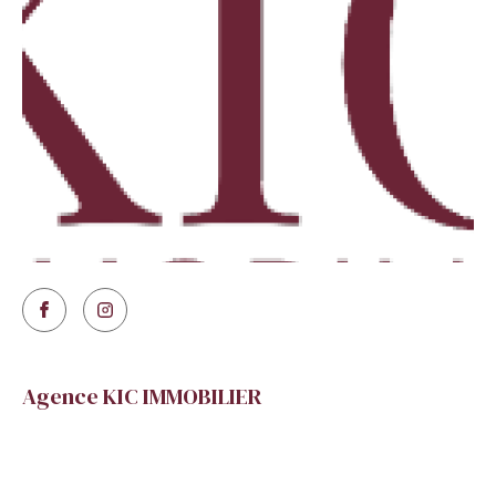
Agence KIC IMMOBILIER