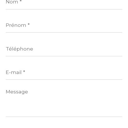
*
Prénom
*
Téléphone
E-
mail
*
Message
*