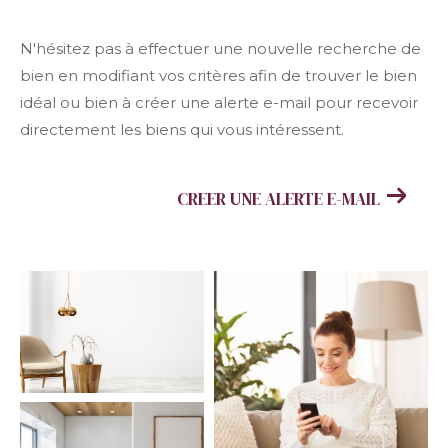
N'hésitez pas à effectuer une nouvelle recherche de
bien en modifiant vos critères afin de trouver le bien
idéal ou bien à créer une alerte e-mail pour recevoir
directement les biens qui vous intéressent.
CREER UNE ALERTE E-MAIL