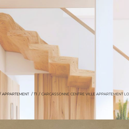
APPARTEMENT
T1
CARCASSONNE CENTRE VILLE APPARTEMENT LO