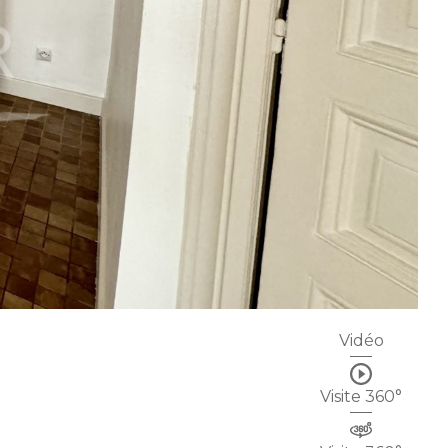
Vidéo
Visite 360°