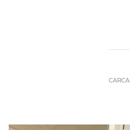
CARCAS