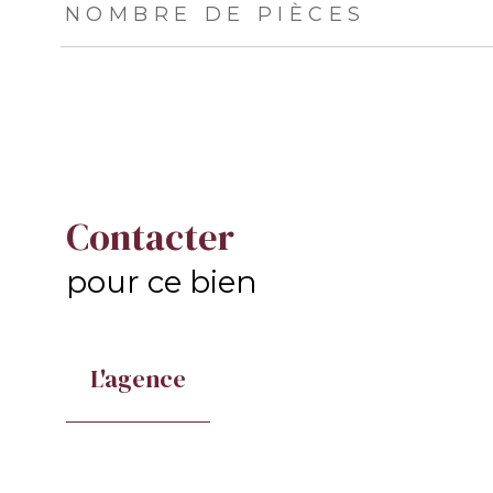
NOMBRE DE PIÈCES
Contacter
pour ce bien
L'agence