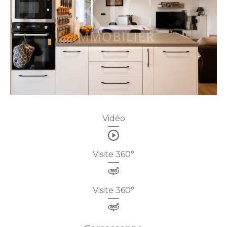
Vidéo
Visite 360°
Visite 360°