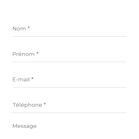
Nom
*
Prénom
*
E-
mail
*
Téléphone
*
Message
*