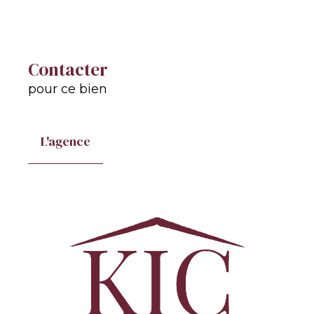
Contacter
pour ce bien
L'agence