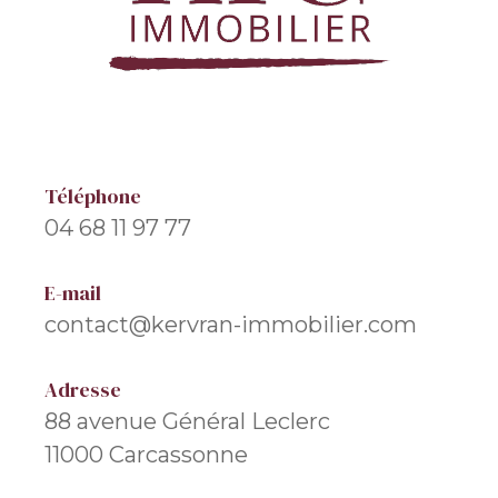
Téléphone
04 68 11 97 77
E-mail
contact@kervran-immobilier.com
Adresse
88 avenue Général Leclerc
11000 Carcassonne