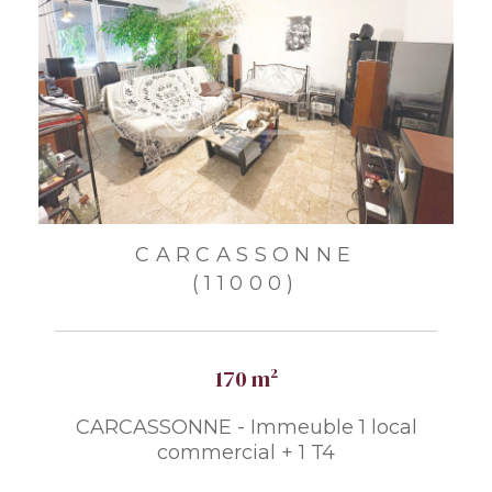
CARCASSONNE
(11000)
170 m²
CARCASSONNE - Immeuble 1 local
commercial + 1 T4