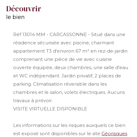
découvrir
le bien
Réf 13014 MM - CARCASSONNE - Situé dans une
résidence sécurisée avec piscine, charmant
appartement T3 d'environ 67 m² en rez-de-jardin
comprenant une pièce de vie avec cuisine
ouverte équipée, deux chambres, une salle d'eau
et WC indépendant. Jardin privatif, 2 places de
parking. Climatisation réversible dans les
chambres et le salon, volets électriques. Aucuns
travaux à prévoir.
VISITE VIRTUELLE DISPONIBLE
Les informations sur les risques auxquels ce bien
est exposé sont disponibles sur le site
Géorisques