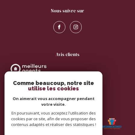
nous suivre sur
avis clients
Comme beaucoup, notre site
utilise les cookies
On aimerait vous accompagner pendant
votre visite.
adhérents
En poursuivant, vous acceptez l'utilisation des
cookies par ce site, afin de vous proposer des
contenus adaptés et réaliser des statistiques !