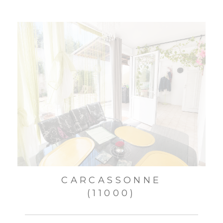
CARCASSONNE
(11000)