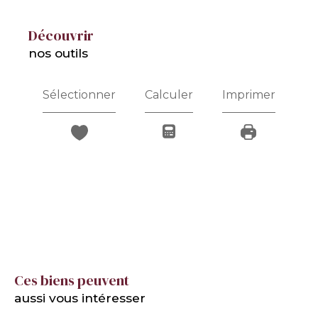
découvrir
nos outils
Sélectionner
Calculer
Imprimer
Ces biens peuvent
aussi vous intéresser