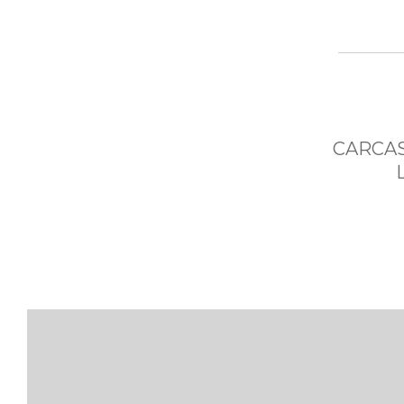
CARCAS