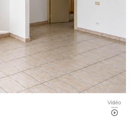
Vidéo