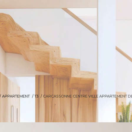
APPARTEMENT
T3
CARCASSONNE CENTRE VILLE APPARTEMENT DE