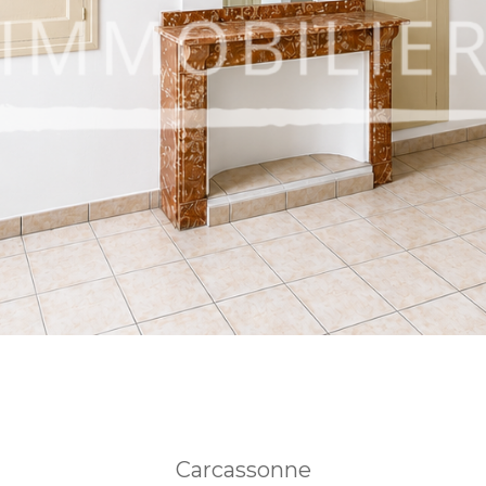
Carcassonne