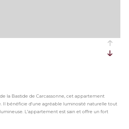
e la Bastide de Carcassonne, cet appartement
Il bénéficie d'une agréable luminosité naturelle tout
umineuse. L'appartement est sain et offre un fort