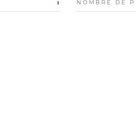
1
NOMBRE DE P