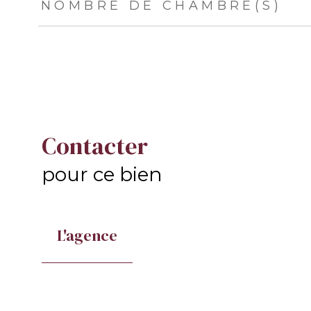
NOMBRE DE CHAMBRE(S)
Contacter
pour ce bien
L'agence