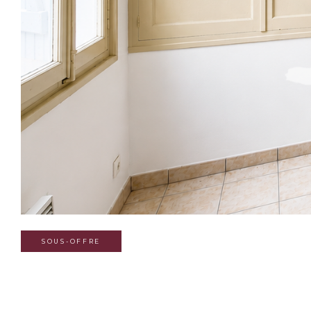
SOUS-OFFRE