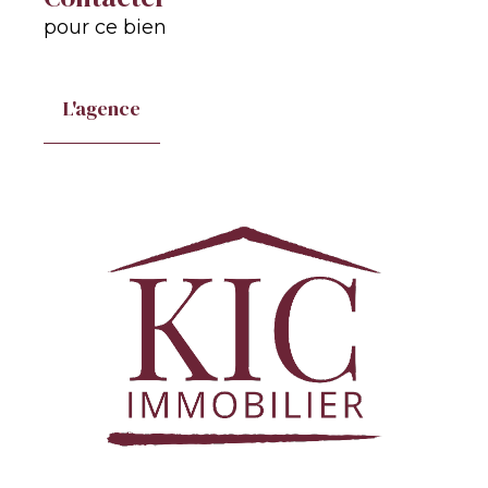
pour ce bien
L'agence