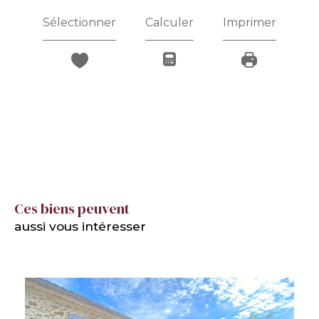
Sélectionner
Calculer
Imprimer
Ces biens peuvent
aussi vous intéresser