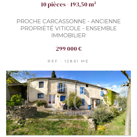
10 pièces - 193,50 m²
PROCHE CARCASSONNE - ANCIENNE
PROPRIÉTÉ VITICOLE - ENSEMBLE
IMMOBILIER
299 000 €
REF : 12861 ME