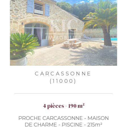
CARCASSONNE
(11000)
4 pièces - 190 m²
PROCHE CARCASSONNE - MAISON
DE CHARME - PISCINE - 215m²