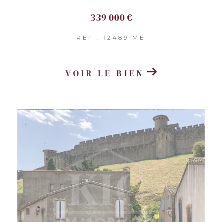
339 000 €
REF : 12489 ME
VOIR LE BIEN