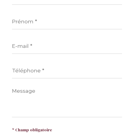
Prénom
*
E-
mail
*
Téléphone
*
Message
*
* Champ obligatoire