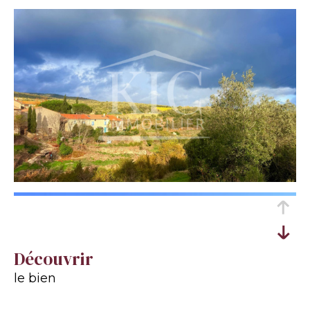
découvrir
le bien