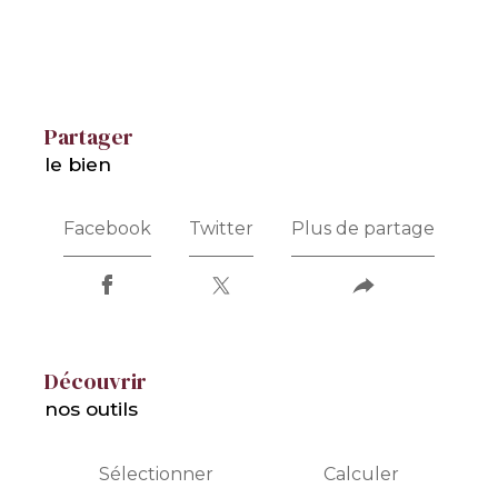
partager
le bien
Facebook
Twitter
Plus de partage
découvrir
nos outils
Sélectionner
Calculer