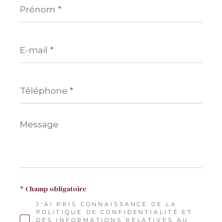
*
E-
mail
*
Téléphone
*
Message
*
* Champ obligatoire
J'AI PRIS CONNAISSANCE DE LA
POLITIQUE DE CONFIDENTIALITÉ ET
DES INFORMATIONS RELATIVES AU