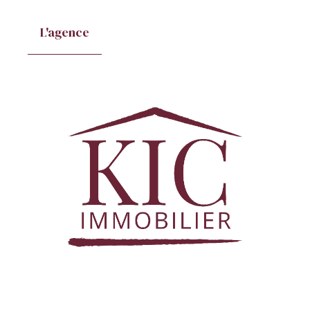
L'agence