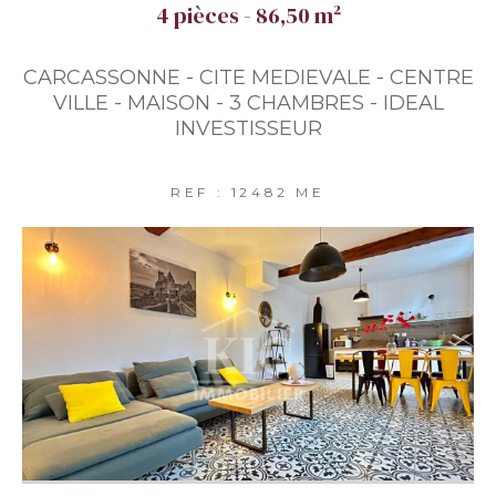
4 pièces - 86,50 m²
CARCASSONNE - CITE MEDIEVALE - CENTRE
VILLE - MAISON - 3 CHAMBRES - IDEAL
INVESTISSEUR
REF : 12482 ME