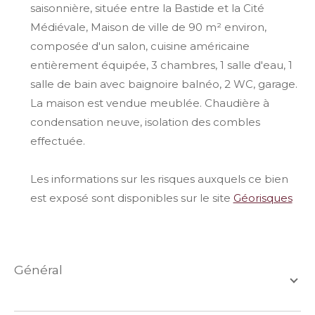
saisonnière, située entre la Bastide et la Cité
Médiévale, Maison de ville de 90 m² environ,
composée d'un salon, cuisine américaine
entièrement équipée, 3 chambres, 1 salle d'eau, 1
salle de bain avec baignoire balnéo, 2 WC, garage.
La maison est vendue meublée. Chaudière à
condensation neuve, isolation des combles
effectuée.
Les informations sur les risques auxquels ce bien
est exposé sont disponibles sur le site
Géorisques
général