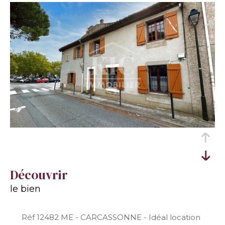
découvrir
le bien
Réf 12482 ME - CARCASSONNE - Idéal location