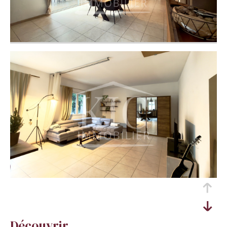
découvrir