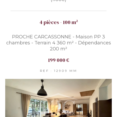
4 pièces - 100 m²
PROCHE CARCASSONNE - Maison PP 3
chambres - Terrain 4 360 m² - Dépendances
200 m²
199 000 €
REF : 12909 MM