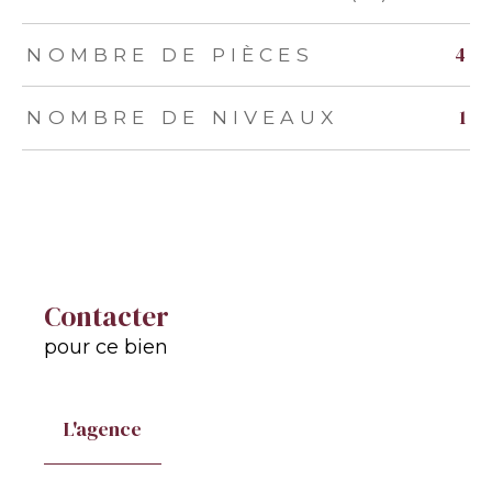
4
NOMBRE DE PIÈCES
1
NOMBRE DE NIVEAUX
Contacter
pour ce bien
L'agence