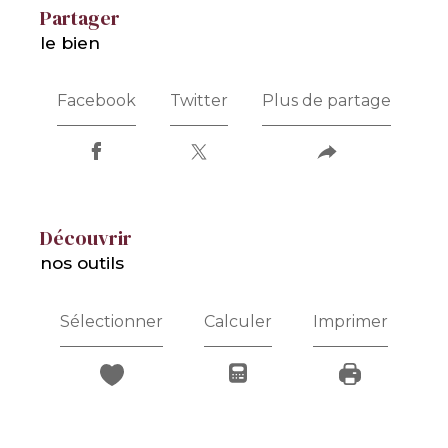
partager
le bien
Facebook
Twitter
Plus de partage
découvrir
nos outils
Sélectionner
Calculer
Imprimer