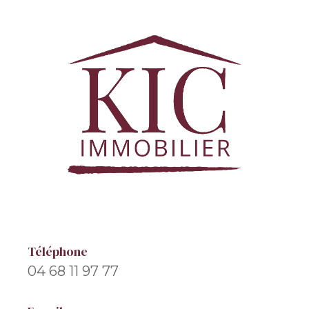
Téléphone
04 68 11 97 77