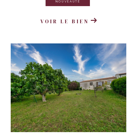
NOUVEAUTÉ
VOIR LE BIEN