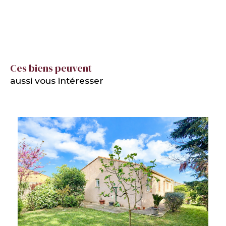
Ces biens peuvent
aussi vous intéresser