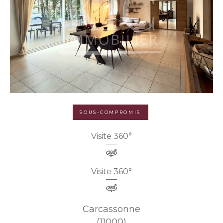
SOUS-COMPROMIS
Visite 360°
Visite 360°
Carcassonne
(11000)