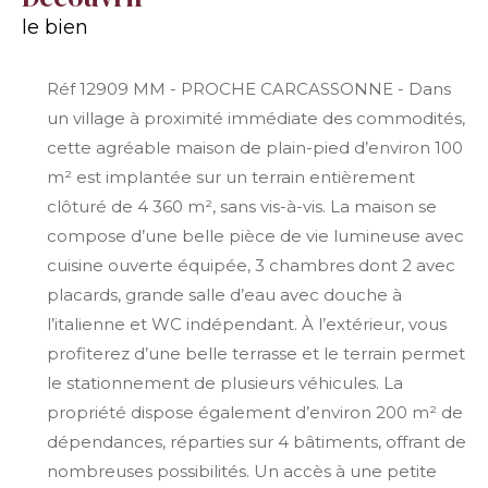
le bien
Réf 12909 MM - PROCHE CARCASSONNE - Dans
un village à proximité immédiate des commodités,
cette agréable maison de plain-pied d’environ 100
m² est implantée sur un terrain entièrement
clôturé de 4 360 m², sans vis-à-vis. La maison se
compose d’une belle pièce de vie lumineuse avec
cuisine ouverte équipée, 3 chambres dont 2 avec
placards, grande salle d’eau avec douche à
l’italienne et WC indépendant. À l’extérieur, vous
profiterez d’une belle terrasse et le terrain permet
le stationnement de plusieurs véhicules. La
propriété dispose également d’environ 200 m² de
dépendances, réparties sur 4 bâtiments, offrant de
nombreuses possibilités. Un accès à une petite