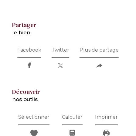
partager
le bien
Facebook
Twitter
Plus de partage
découvrir
nos outils
Sélectionner
Calculer
Imprimer