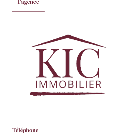
L'agence
Téléphone