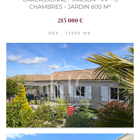
CHAMBRES - JARDIN 600 M²
215 000 €
REF : 12959 ME