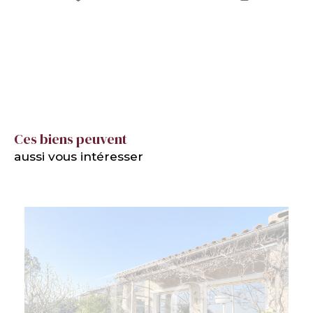
Ces biens peuvent
aussi vous intéresser