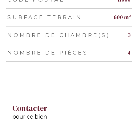
600 m²
SURFACE TERRAIN
3
NOMBRE DE CHAMBRE(S)
4
NOMBRE DE PIÈCES
Contacter
pour ce bien