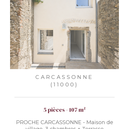
CARCASSONNE
(11000)
5 pièces - 107 m²
PROCHE CARCASSONNE - Maison de
village, 3 chambres + Terrasse