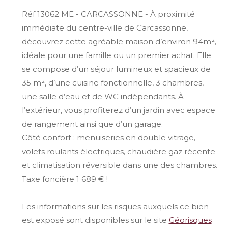
Réf 13062 ME - CARCASSONNE - À proximité
immédiate du centre-ville de
Carcassonne
,
découvrez cette agréable maison d’environ 94m²,
idéale pour une famille ou un premier achat. Elle
se compose d’un séjour lumineux et spacieux de
35 m², d’une cuisine fonctionnelle, 3 chambres,
une salle d’eau et de WC indépendants. À
l’extérieur, vous profiterez d’un jardin avec espace
de rangement ainsi que d’un garage.
Côté confort : menuiseries en double vitrage,
volets roulants électriques, chaudière gaz récente
et climatisation réversible dans une des chambres.
Taxe foncière 1 689 € !
Les informations sur les risques auxquels ce bien
est exposé sont disponibles sur le site
Géorisques