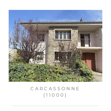
CARCASSONNE
(11000)