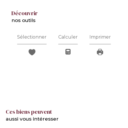
découvrir
nos outils
Sélectionner
Calculer
Imprimer
Ces biens peuvent
aussi vous intéresser