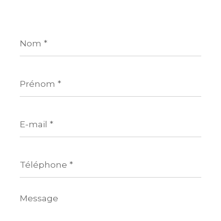
Nom
*
Prénom
*
E-
mail
*
Téléphone
*
Message
*