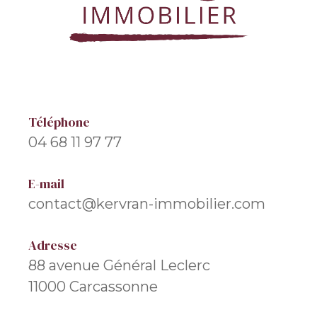
Téléphone
04 68 11 97 77
E-mail
contact@kervran-immobilier.com
Adresse
88 avenue Général Leclerc
11000 Carcassonne