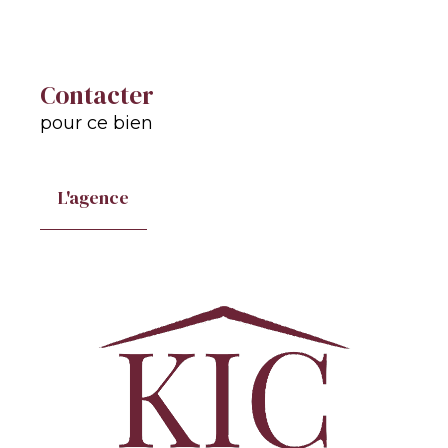
Contacter
pour ce bien
L'agence