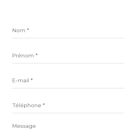
Nom
*
Prénom
*
E-
mail
*
Téléphone
*
Message
*