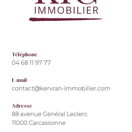
Téléphone
04 68 11 97 77
E-mail
contact@kervran-immobilier.com
Adresse
88 avenue Général Leclerc
11000 Carcassonne