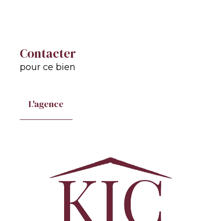
Contacter
pour ce bien
L'agence