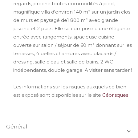
regards, proche toutes commodités à pied,
magnifique villa d'environ 140 m² sur un jardin clos
de murs et paysagé de1 800 m² avec grande
piscine et 2 puits. Elle se compose d'une élégante
entrée avec rangements, spacieuse cuisine
ouverte sur salon / séjour de 60 m² donnant sur les
terrasses, 4 belles chambres avec placards /
dressing, salle d'eau et salle de bains, 2 WC
indépendants, double garage. A visiter sans tarder !
Les informations sur les risques auxquels ce bien
est exposé sont disponibles sur le site
Géorisques
général