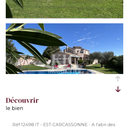
découvrir
le bien
Réf 12498 IT - EST CARCASSONNE - A l'abri des