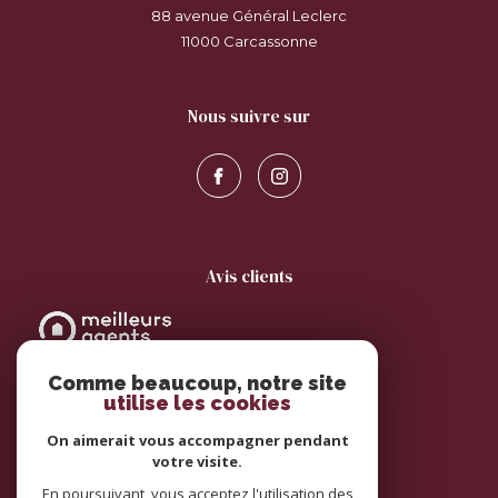
88 avenue Général Leclerc
11000
carcassonne
nous suivre sur
avis clients
Comme beaucoup, notre site
utilise les cookies
On aimerait vous accompagner pendant
votre visite.
adhérents
En poursuivant, vous acceptez l'utilisation des