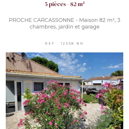
5 pièces - 82 m²
PROCHE CARCASSONNE - Maison 82 m², 3
chambres, jardin et garage
REF : 12558 BR