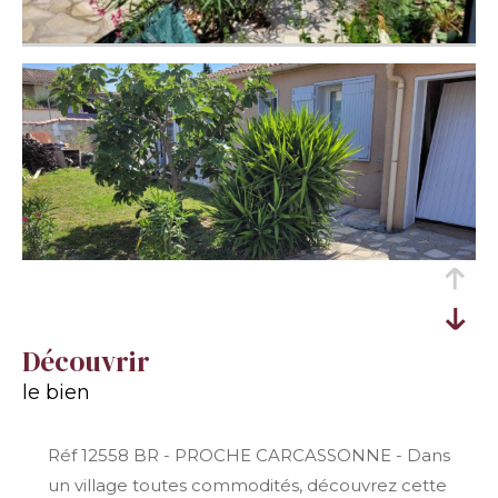
découvrir
le bien
Réf 12558 BR - PROCHE CARCASSONNE - Dans
un village toutes commodités, découvrez cette