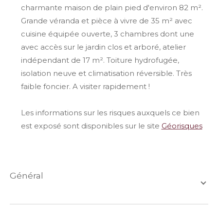
charmante maison de plain pied d'environ 82 m².
Grande véranda et pièce à vivre de 35 m² avec
cuisine équipée ouverte, 3 chambres dont une
avec accès sur le jardin clos et arboré, atelier
indépendant de 17 m². Toiture hydrofugée,
isolation neuve et climatisation réversible. Très
faible foncier. A visiter rapidement !
Les informations sur les risques auxquels ce bien
est exposé sont disponibles sur le site
Géorisques
général