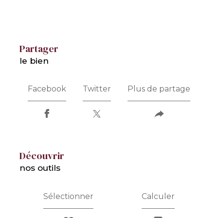
partager
le bien
Facebook
Twitter
Plus de partage
découvrir
nos outils
Sélectionner
Calculer