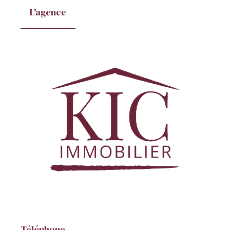
L'agence
Téléphone