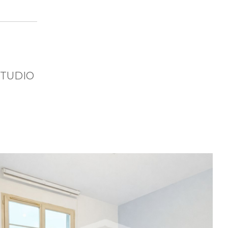
STUDIO