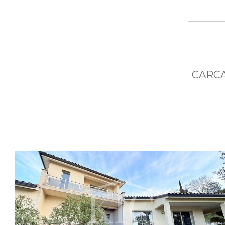
CARCA