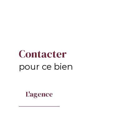
Contacter
pour ce bien
L'agence