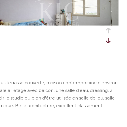
ous terrasse couverte, maison contemporaine d'environ
 à l'étage avec balcon, une salle d'eau, dressing, 2
 studio ou bien d'être utilisée en salle de jeu, salle
ique. Belle architecture, excellent classement