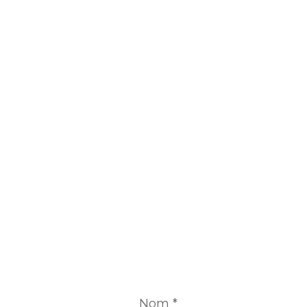
Nom
*