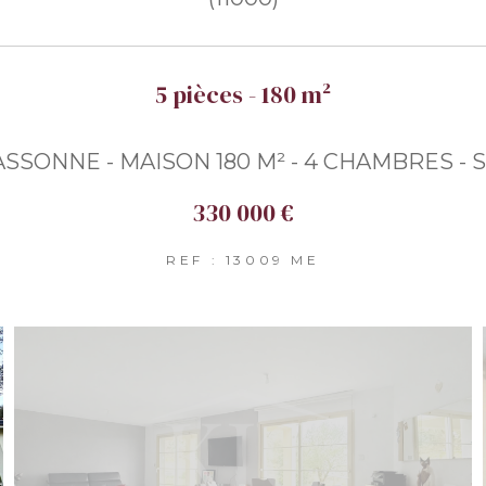
5 pièces - 180 m²
SSONNE - MAISON 180 M² - 4 CHAMBRES - 
330 000 €
REF : 13009 ME