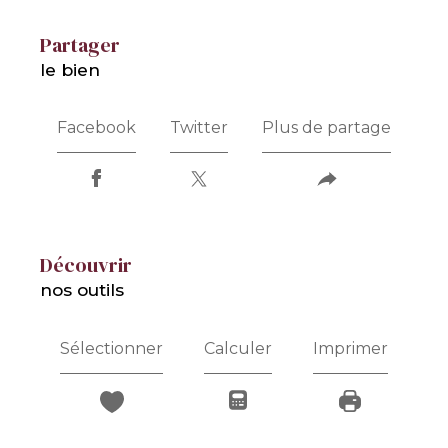
partager
le bien
Facebook
Twitter
Plus de partage
découvrir
nos outils
Sélectionner
Calculer
Imprimer