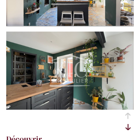
découvrir