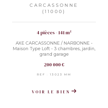
CARCASSONNE
(11000)
4 pièces - 141 m²
AXE CARCASSONNE / NARBONNE -
Maison Type Loft - 3 chambres, jardin,
grand garage
200 000 €
REF : 13023 MM
VOIR LE BIEN