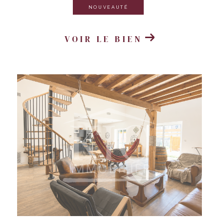
NOUVEAUTÉ
VOIR LE BIEN