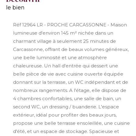
le bien
Réf 12964 LR - PROCHE CARCASSONNE - Maison
lumineuse d'environ 145 m² nichée dans un
charmant village à seulement 25 minutes de
Carcassonne, offrant de beaux volumes généreux,
une belle luminosité et une atmosphère
chaleureuse. Un hall d'entrée qui dessert une
belle pièce de vie avec cuisine ouverte équipée
donnant sur la terrasse, un WC indépendant et de
nombreux rangements. A l'étage, elle dispose de
4 chambres confortables, une salle de bain, un
second WC, un dressing / buanderie. L'espace
extérieur, idéal pour profiter des beaux jours,
propose une belle terrasse ensoleillée, une cuisine
d'été, et un espace de stockage. Spacieuse et