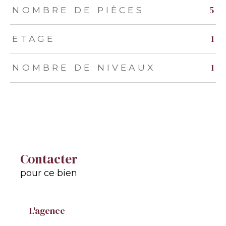
5
NOMBRE DE PIÈCES
1
ETAGE
1
NOMBRE DE NIVEAUX
Contacter
pour ce bien
L'agence