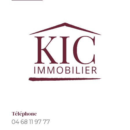
Téléphone
04 68 11 97 77