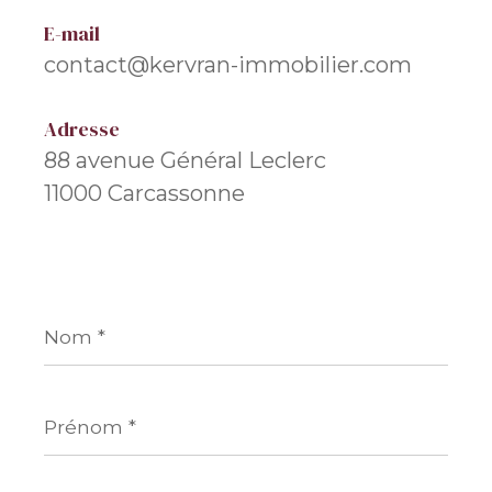
E-mail
contact@kervran-immobilier.com
Adresse
88 avenue Général Leclerc
11000 Carcassonne
Nom
*
Prénom
*