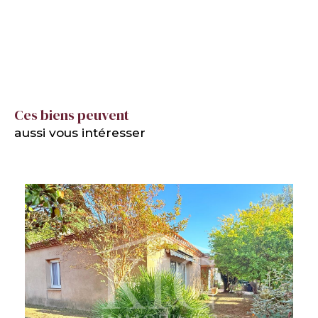
Ces biens peuvent
aussi vous intéresser