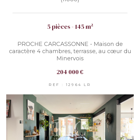
5 pièces - 145 m²
PROCHE CARCASSONNE - Maison de
caractère 4 chambres, terrasse, au cœur du
Minervois
204 000 €
REF : 12964 LR