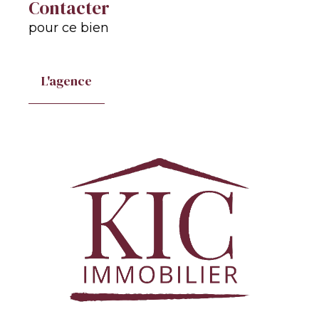
Contacter
pour ce bien
L'agence