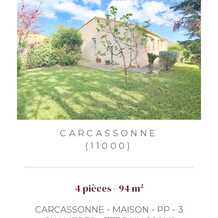
CARCASSONNE
(11000)
4 pièces - 94 m²
CARCASSONNE - MAISON - PP - 3