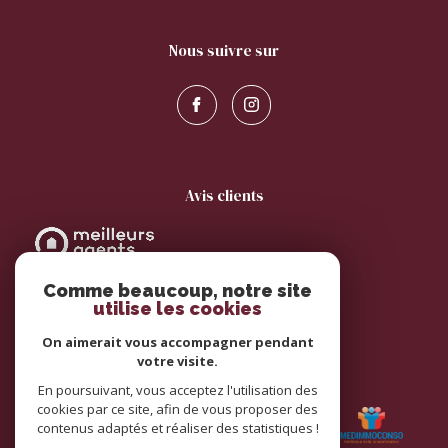
nous suivre sur
avis clients
Comme beaucoup, notre site
utilise les cookies
On aimerait vous accompagner pendant
votre visite.
adhérents
En poursuivant, vous acceptez l'utilisation des
cookies par ce site, afin de vous proposer des
contenus adaptés et réaliser des statistiques !