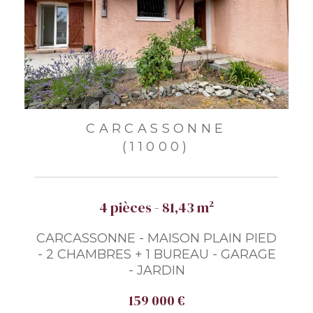
CARCASSONNE
(11000)
4 pièces - 81,43 m²
CARCASSONNE - MAISON PLAIN PIED
- 2 CHAMBRES + 1 BUREAU - GARAGE
- JARDIN
159 000 €