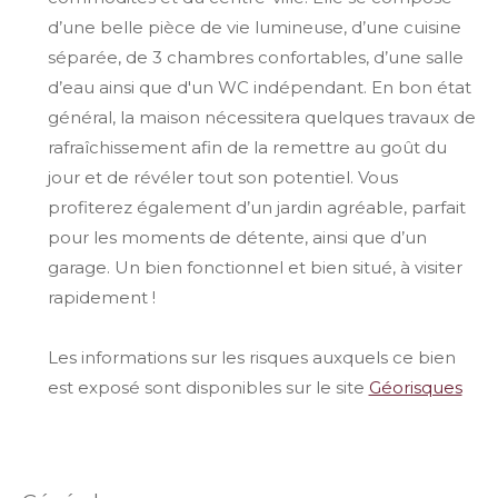
d’une belle pièce de vie lumineuse, d’une cuisine
séparée, de 3 chambres confortables, d’une salle
d’eau ainsi que d'un WC indépendant. En bon état
général, la maison nécessitera quelques travaux de
rafraîchissement afin de la remettre au goût du
jour et de révéler tout son potentiel. Vous
profiterez également d’un jardin agréable, parfait
pour les moments de détente, ainsi que d’un
garage. Un bien fonctionnel et bien situé, à visiter
rapidement !
Les informations sur les risques auxquels ce bien
est exposé sont disponibles sur le site
Géorisques