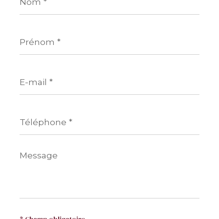
Prénom
*
E-
mail
*
Téléphone
*
Message
*