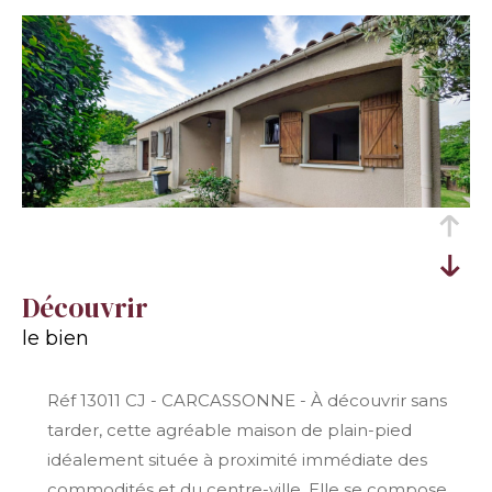
découvrir
le bien
Réf 13011 CJ - CARCASSONNE - À découvrir sans
tarder, cette agréable maison de plain-pied
idéalement située à proximité immédiate des
commodités et du centre-ville. Elle se compose