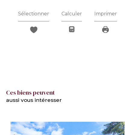
Sélectionner
Calculer
Imprimer
Ces biens peuvent
aussi vous intéresser