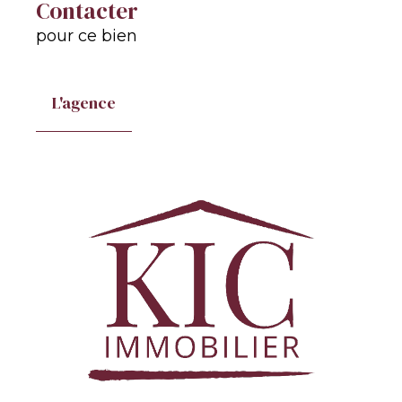
Contacter
pour ce bien
L'agence