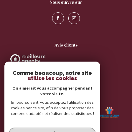
nous suivre sur
avis clients
Comme beaucoup, notre site
utilise les cookies
On aimerait vous accompagner pendant
votre visite.
adhérents
En poursuivant, vous acceptez l'utilisation des
cookies par ce site, afin de vous proposer des
contenus adaptés et réaliser des statistiques !