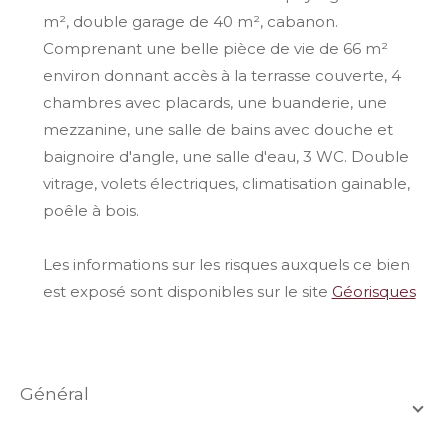
m², double garage de 40 m², cabanon.
Comprenant une belle pièce de vie de 66 m²
environ donnant accès à la terrasse couverte, 4
chambres avec placards, une buanderie, une
mezzanine, une salle de bains avec douche et
baignoire d'angle, une salle d'eau, 3 WC. Double
vitrage, volets électriques, climatisation gainable,
poêle à bois.
Les informations sur les risques auxquels ce bien
est exposé sont disponibles sur le site
Géorisques
général