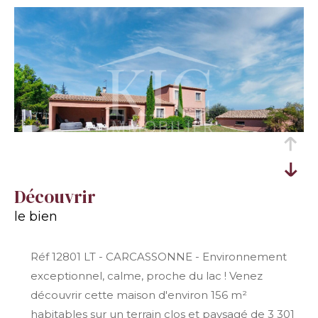
découvrir
le bien
Réf 12801 LT - CARCASSONNE - Environnement
exceptionnel, calme, proche du lac ! Venez
découvrir cette maison d'environ 156 m²
habitables sur un terrain clos et paysagé de 3 301