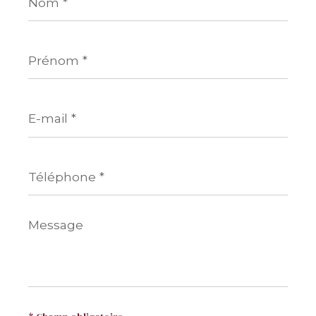
Prénom
*
E-
mail
*
Téléphone
*
Message
*