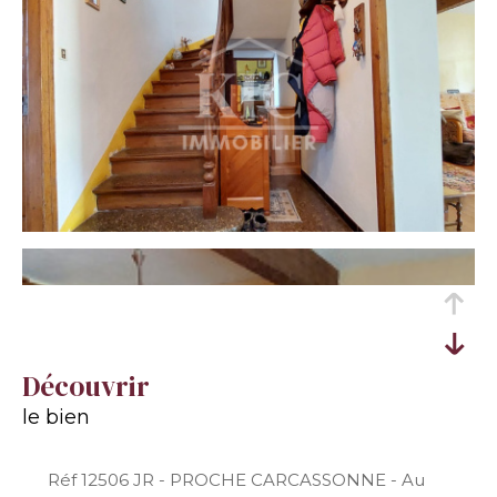
découvrir
le bien
Réf 12506 JR - PROCHE CARCASSONNE - Au