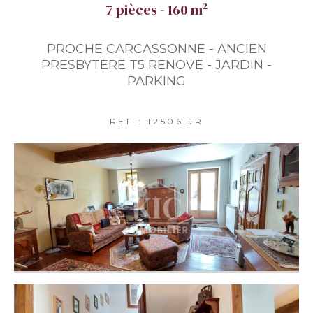
7 pièces - 160 m²
PROCHE CARCASSONNE - ANCIEN
PRESBYTERE T5 RENOVE - JARDIN -
PARKING
REF : 12506 JR