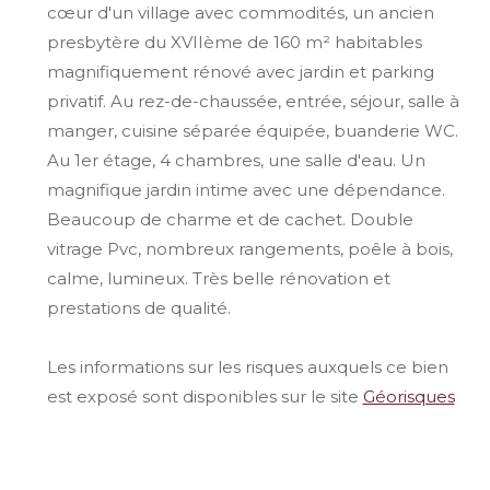
cœur d'un village avec commodités, un ancien
presbytère du XVIIème de 160 m² habitables
magnifiquement rénové avec jardin et parking
privatif. Au rez-de-chaussée, entrée, séjour, salle à
manger, cuisine séparée équipée, buanderie WC.
Au 1er étage, 4 chambres, une salle d'eau. Un
magnifique jardin intime avec une dépendance.
Beaucoup de charme et de cachet. Double
vitrage Pvc, nombreux rangements, poêle à bois,
calme, lumineux. Très belle rénovation et
prestations de qualité.
Les informations sur les risques auxquels ce bien
est exposé sont disponibles sur le site
Géorisques