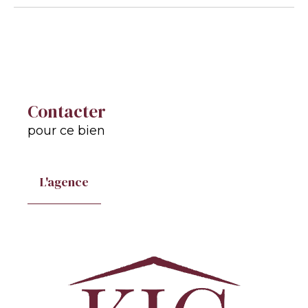
Contacter
pour ce bien
L'agence