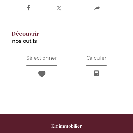
découvrir
nos outils
Sélectionner
Calculer
kic immobilier