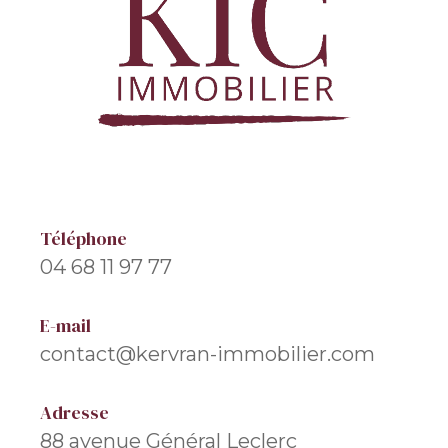
Téléphone
04 68 11 97 77
E-mail
contact@kervran-immobilier.com
Adresse
88 avenue Général Leclerc