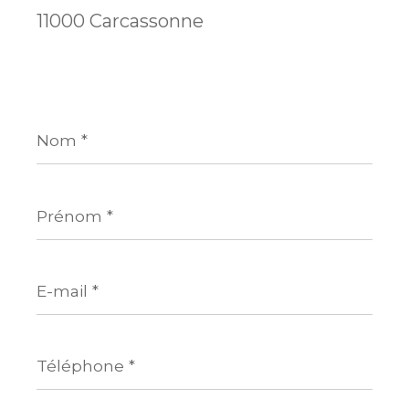
11000 Carcassonne
Nom
*
Prénom
*
E-
mail
*
Téléphone
*