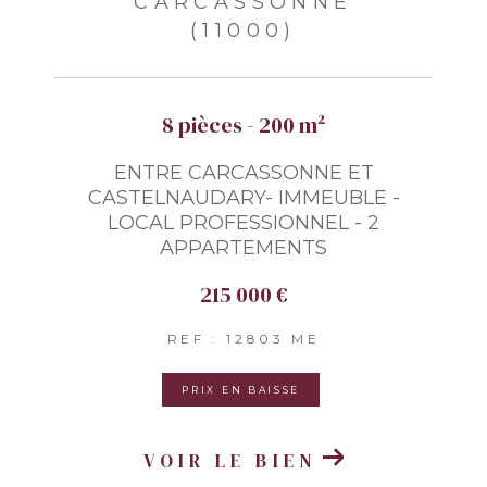
CARCASSONNE
(11000)
8 pièces - 200 m²
ENTRE CARCASSONNE ET
CASTELNAUDARY- IMMEUBLE -
LOCAL PROFESSIONNEL - 2
APPARTEMENTS
215 000 €
REF : 12803 ME
PRIX EN BAISSE
VOIR LE BIEN