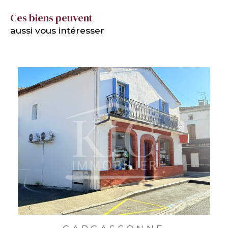
Ces biens peuvent
aussi vous intéresser