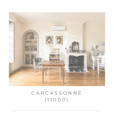
CARCASSONNE
(11000)