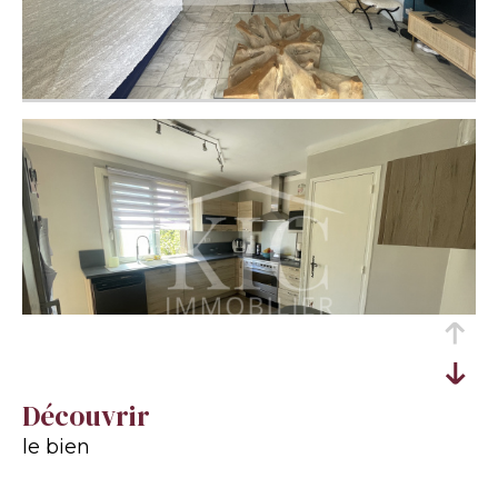
découvrir
le bien