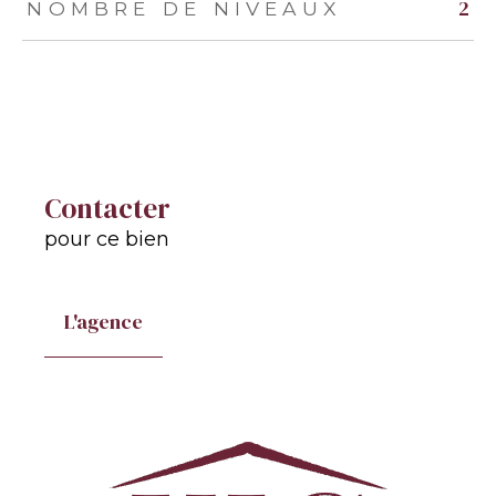
2
NOMBRE DE NIVEAUX
Contacter
pour ce bien
L'agence