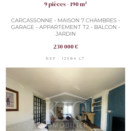
9 pièces - 190 m²
CARCASSONNE - MAISON 7 CHAMBRES -
GARAGE - APPARTEMENT T2 - BALCON -
JARDIN
230 000 €
REF : 12984 LT