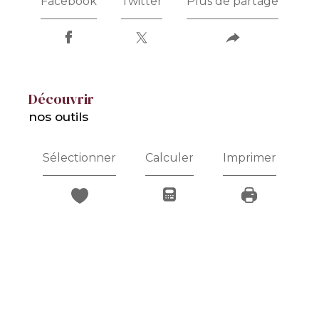
Facebook
Twitter
Plus de partage
découvrir
nos outils
Sélectionner
Calculer
Imprimer