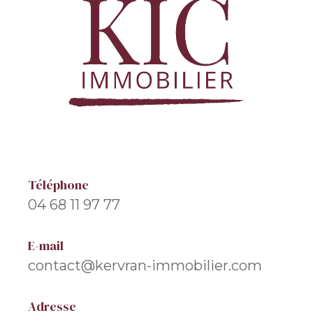
Téléphone
04 68 11 97 77
E-mail
contact@kervran-immobilier.com
Adresse