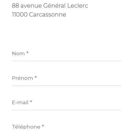
88 avenue Général Leclerc
11000 Carcassonne
Nom
*
Prénom
*
E-
mail
*
Téléphone
*