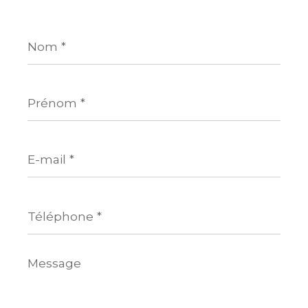
Nom
*
Prénom
*
E-
mail
*
Téléphone
*
Message
*