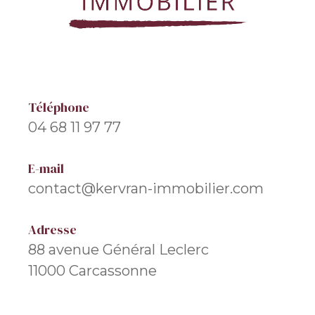
Téléphone
04 68 11 97 77
E-mail
contact@kervran-immobilier.com
Adresse
88 avenue Général Leclerc
11000 Carcassonne