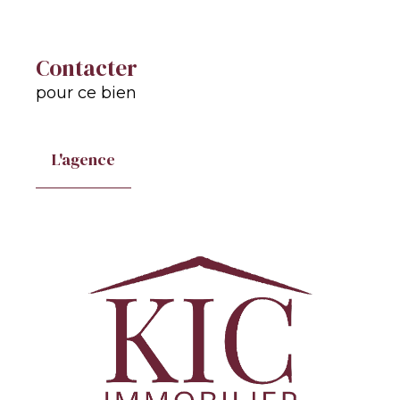
Contacter
pour ce bien
L'agence