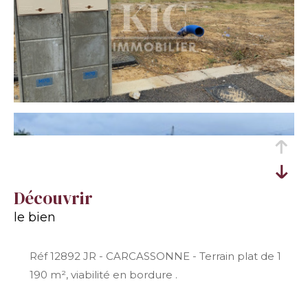
découvrir
le bien
Réf 12892 JR - CARCASSONNE - Terrain plat de 1
190 m², viabilité en bordure .