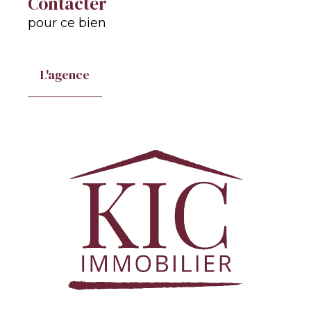
Contacter
pour ce bien
L'agence