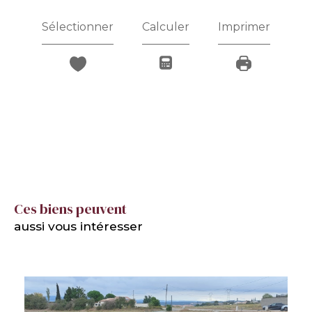
Sélectionner
Calculer
Imprimer
Ces biens peuvent
aussi vous intéresser