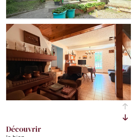
découvrir