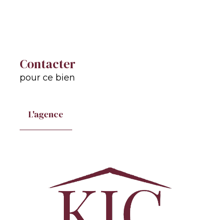
Contacter
pour ce bien
L'agence