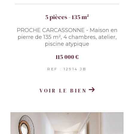
5 pièces - 135 m²
PROCHE CARCASSONNE - Maison en
pierre de 135 m², 4 chambres, atelier,
piscine atypique
115 000 €
REF : 12914 JB
VOIR LE BIEN