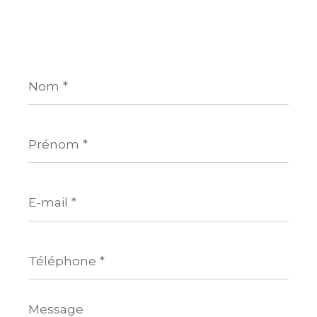
Nom
*
Prénom
*
E-
mail
*
Téléphone
*
Message
*