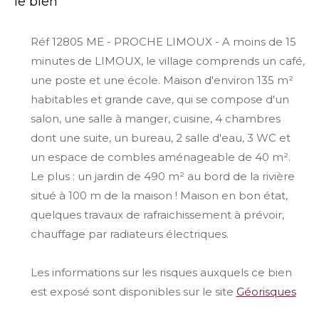
le bien
Réf 12805 ME - PROCHE LIMOUX - A moins de 15
minutes de LIMOUX, le village comprends un café,
une poste et une école. Maison d'environ 135 m²
habitables et grande cave, qui se compose d'un
salon, une salle à manger, cuisine, 4 chambres
dont une suite, un bureau, 2 salle d'eau, 3 WC et
un espace de combles aménageable de 40 m².
Le plus : un jardin de 490 m² au bord de la rivière
situé à 100 m de la maison ! Maison en bon état,
quelques travaux de rafraichissement à prévoir,
chauffage par radiateurs électriques.
Les informations sur les risques auxquels ce bien
est exposé sont disponibles sur le site
Géorisques