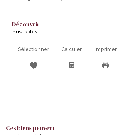
découvrir
nos outils
Sélectionner
Calculer
Imprimer
Ces biens peuvent