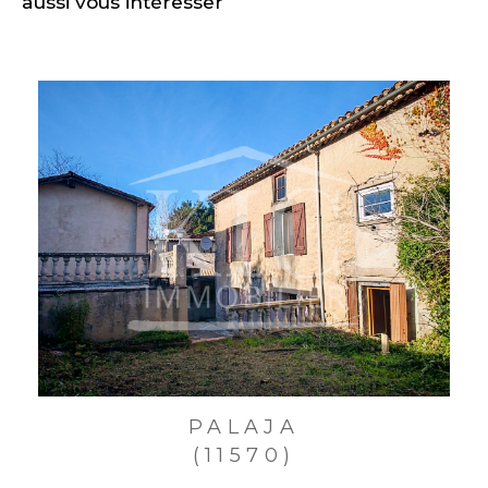
aussi vous intéresser
PALAJA
(11570)