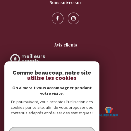
nous suivre sur
avis clients
Comme beaucoup, notre site
utilise les cookies
On aimerait vous accompagner pendant
votre visite.
adhérents
En poursuivant, vous acceptez l'utilisation des
cookies par ce site, afin de vous proposer des
contenus adaptés et réaliser des statistiques !