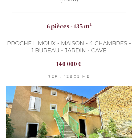
6 pièces - 135 m²
PROCHE LIMOUX - MAISON - 4 CHAMBRES -
1 BUREAU - JARDIN - CAVE
140 000 €
REF : 12805 ME