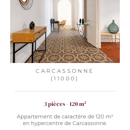
CARCASSONNE
(11000)
3 pièces - 120 m²
Appartement de caractère de 120 m²
en hypercentre de Carcassonne.