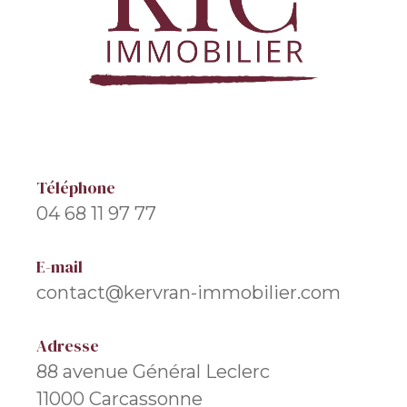
Téléphone
04 68 11 97 77
E-mail
contact@kervran-immobilier.com
Adresse
88 avenue Général Leclerc
11000 Carcassonne