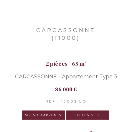
CARCASSONNE
(11000)
2 pièces - 65 m²
CARCASSONNE - Appartement Type 3
86 000 €
REF : 13002 LO
SOUS-COMPROMIS
EXCLUSIVITÉ