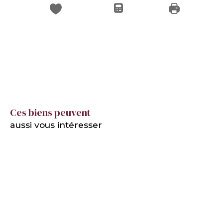
Ces biens peuvent
aussi vous intéresser