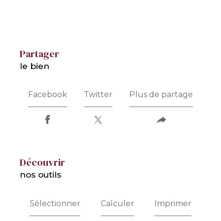
partager
le bien
Facebook
Twitter
Plus de partage
découvrir
nos outils
Sélectionner
Calculer
Imprimer