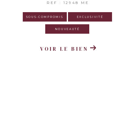
REF : 12948 ME
SOUS-COMPROMIS
EXCLUSIVITÉ
NOUVEAUTÉ
VOIR LE BIEN