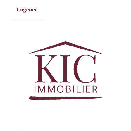
L'agence