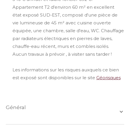
Appartement T2 d'environ 60 m² en excellent
état exposé SUD-EST, composé d'une pièce de
vie lumineuse de 45 m² avec cuisine ouverte
équipée, une chambre, salle d'eau, WC. Chauffage
par radiateurs électriques en pierres de laves,
chauffe-eau récent, murs et combles isolés.
Aucun travaux à prévoir , à visiter sans tarder !
Les informations sur les risques auxquels ce bien
est exposé sont disponibles sur le site
Géorisques
général