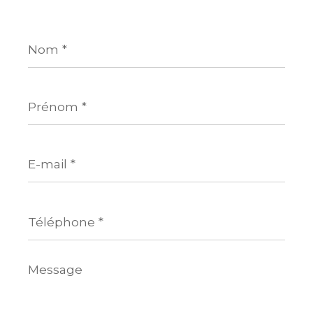
Nom
*
Prénom
*
E-
mail
*
Téléphone
*
Message
*