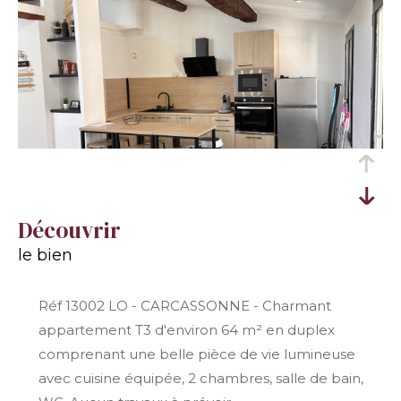
découvrir
le bien
Réf 13002 LO - CARCASSONNE - Charmant
appartement T3 d'environ 64 m² en duplex
comprenant une belle pièce de vie lumineuse
avec cuisine équipée, 2 chambres, salle de bain,