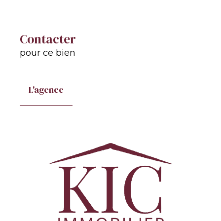
Contacter
pour ce bien
L'agence