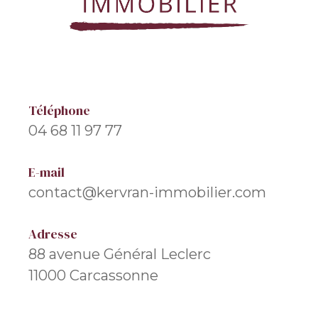
Téléphone
04 68 11 97 77
E-mail
contact@kervran-immobilier.com
Adresse
88 avenue Général Leclerc
11000 Carcassonne