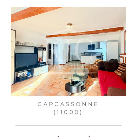
CARCASSONNE
(11000)