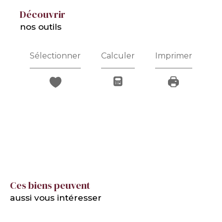
découvrir
nos outils
Sélectionner
Calculer
Imprimer
Ces biens peuvent
aussi vous intéresser