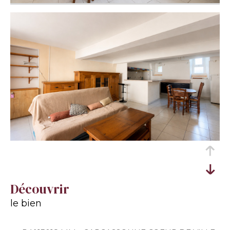
découvrir
le bien