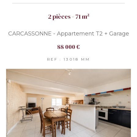
2 pièces - 71 m²
CARCASSONNE - Appartement T2 + Garage
88 000 €
REF : 13018 MM