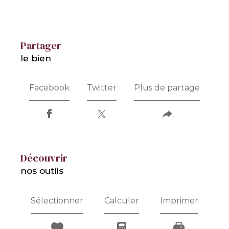
partager
le bien
Facebook
Twitter
Plus de partage
découvrir
nos outils
Sélectionner
Calculer
Imprimer