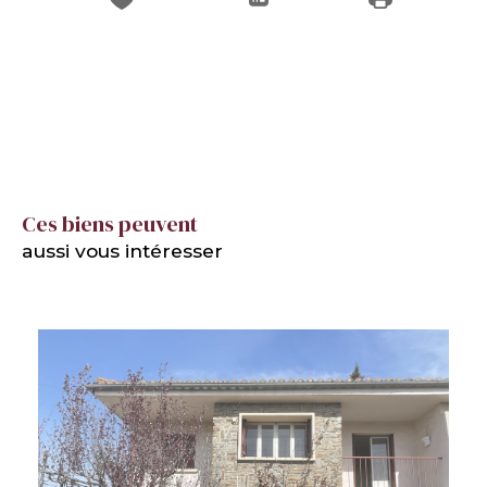
Ces biens peuvent
aussi vous intéresser