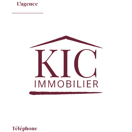
L'agence
Téléphone