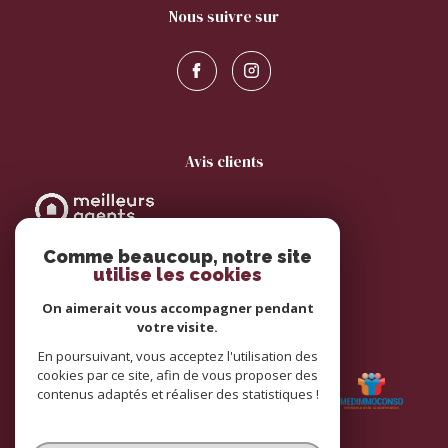
nous suivre sur
avis clients
Comme beaucoup, notre site
utilise les cookies
On aimerait vous accompagner pendant
votre visite.
adhérents
En poursuivant, vous acceptez l'utilisation des
cookies par ce site, afin de vous proposer des
contenus adaptés et réaliser des statistiques !