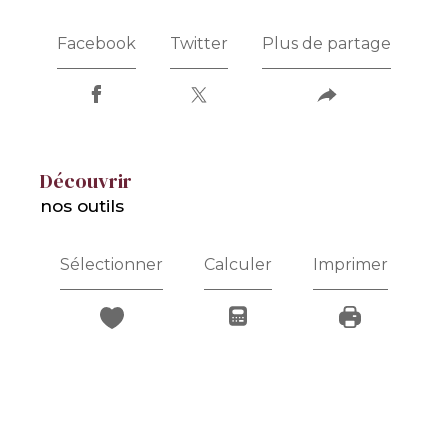
Facebook
Twitter
Plus de partage
découvrir
nos outils
Sélectionner
Calculer
Imprimer