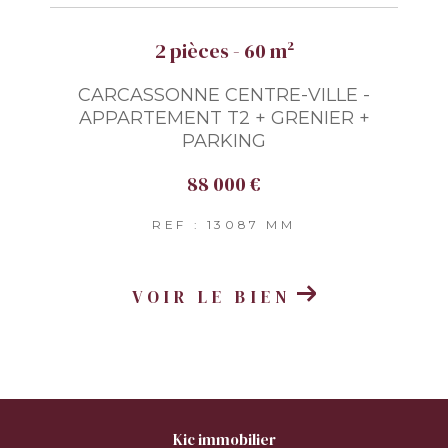
2 pièces - 60 m²
CARCASSONNE CENTRE-VILLE -
APPARTEMENT T2 + GRENIER +
PARKING
88 000 €
REF : 13087 MM
VOIR LE BIEN
kic immobilier