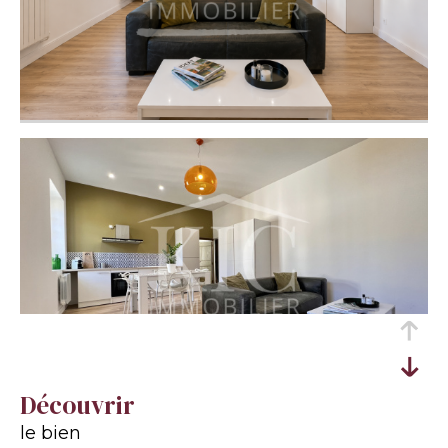
découvrir
le bien