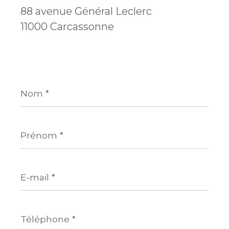
88 avenue Général Leclerc
11000 Carcassonne
Nom
*
Prénom
*
E-
mail
*
Téléphone
*