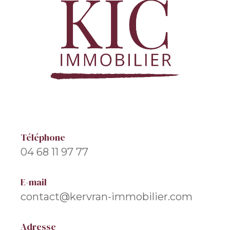
Téléphone
04 68 11 97 77
E-mail
contact@kervran-immobilier.com
Adresse