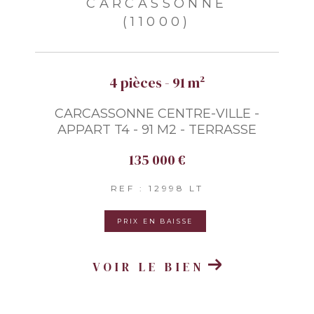
CARCASSONNE
(11000)
4 pièces - 91 m²
CARCASSONNE CENTRE-VILLE -
APPART T4 - 91 M2 - TERRASSE
135 000 €
REF : 12998 LT
PRIX EN BAISSE
VOIR LE BIEN