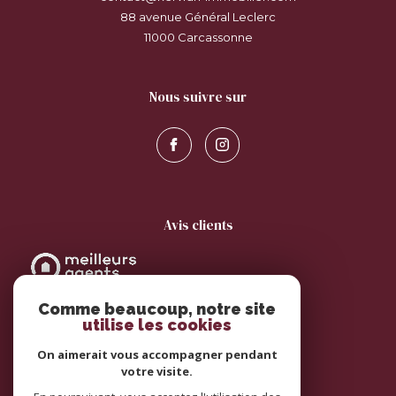
88 avenue Général Leclerc
11000
carcassonne
nous suivre sur
avis clients
Comme beaucoup, notre site
utilise les cookies
On aimerait vous accompagner pendant
votre visite.
adhérents