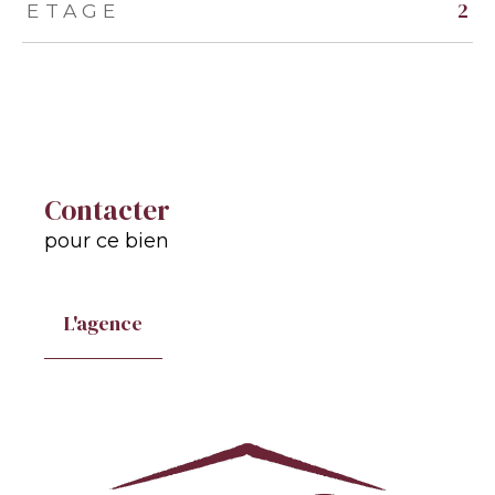
2
ETAGE
Contacter
pour ce bien
L'agence