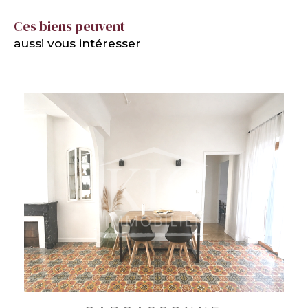
Ces biens peuvent
aussi vous intéresser