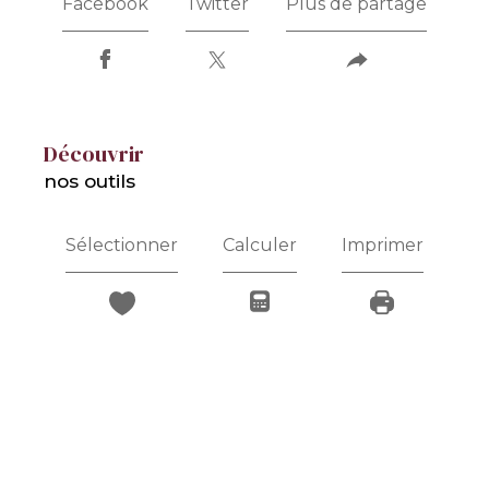
Facebook
Twitter
Plus de partage
découvrir
nos outils
Sélectionner
Calculer
Imprimer