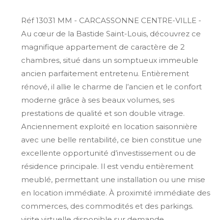
Réf 13031 MM - CARCASSONNE CENTRE-VILLE -
Au cœur de la Bastide Saint-Louis, découvrez ce
magnifique appartement de caractère de 2
chambres, situé dans un somptueux immeuble
ancien parfaitement entretenu. Entièrement
rénové, il allie le charme de l’ancien et le confort
moderne grâce à ses beaux volumes, ses
prestations de qualité et son double vitrage.
Anciennement exploité en location saisonnière
avec une belle rentabilité, ce bien constitue une
excellente opportunité d’investissement ou de
résidence principale. Il est vendu entièrement
meublé, permettant une installation ou une mise
en location immédiate. À proximité immédiate des
commerces, des commodités et des parkings.
visite virtuelle disponible sur demande.