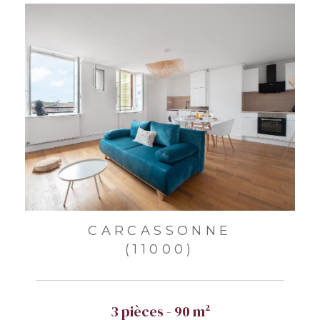
CARCASSONNE
(11000)
3 pièces - 90 m²