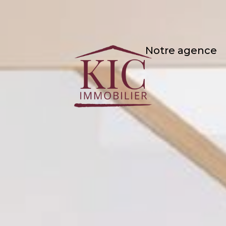
notre agence