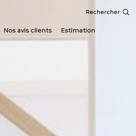
Rechercher
nos avis clients
estimation