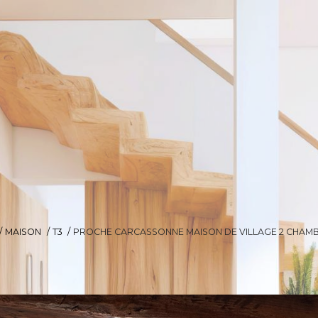
MAISON
T3
PROCHE CARCASSONNE MAISON DE VILLAGE 2 CHAM