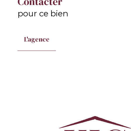
Contacter
pour ce bien
L'agence