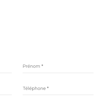
Prénom
*
Téléphone
*