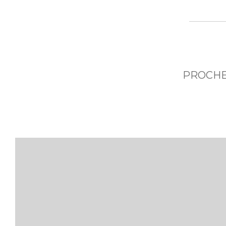
PROCHE 