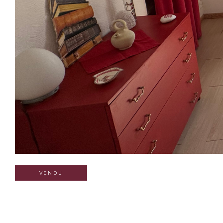
VENDU