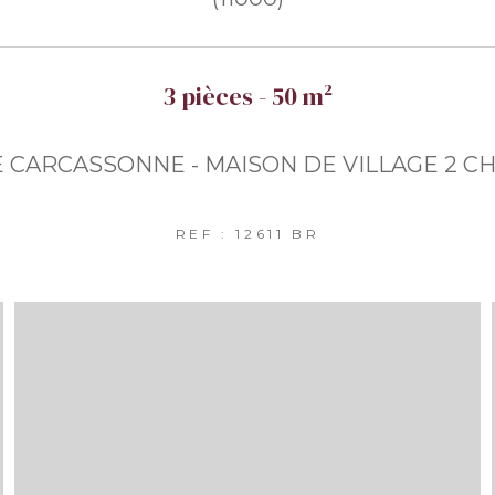
3 pièces - 50 m²
CARCASSONNE - MAISON DE VILLAGE 2 
REF : 12611 BR