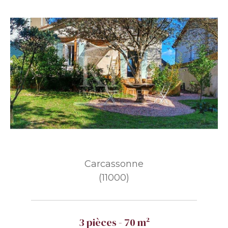
Carcassonne
(11000)
3 pièces - 70 m²