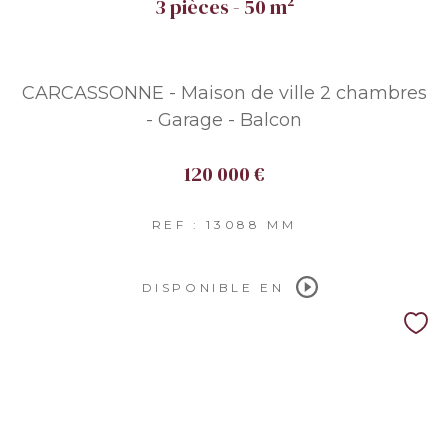
3 pièces - 50 m²
CARCASSONNE - Maison de ville 2 chambres
- Garage - Balcon
120 000 €
REF : 13088 MM
DISPONIBLE EN