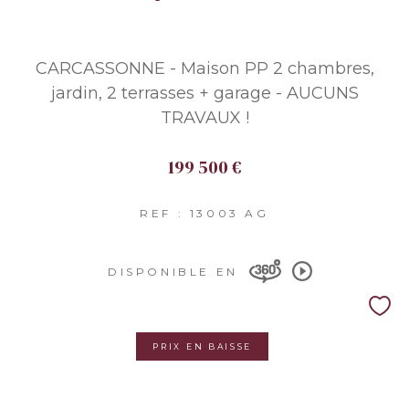
CARCASSONNE - Maison PP 2 chambres,
jardin, 2 terrasses + garage - AUCUNS
TRAVAUX !
199 500 €
REF : 13003 AG
DISPONIBLE EN
PRIX EN BAISSE