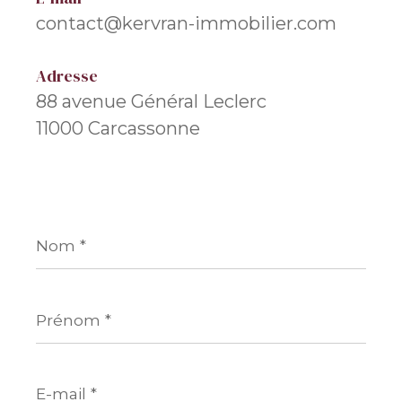
contact@kervran-immobilier.com
Adresse
88 avenue Général Leclerc
11000 Carcassonne
Nom
*
Prénom
*
E-
mail