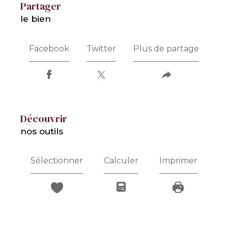
partager
le bien
Facebook
Twitter
Plus de partage
découvrir
nos outils
Sélectionner
Calculer
Imprimer