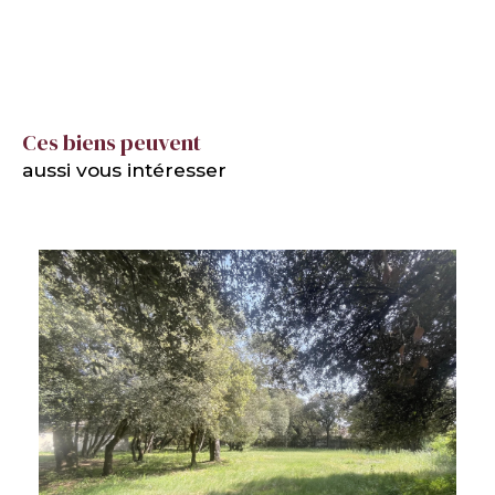
Ces biens peuvent
aussi vous intéresser