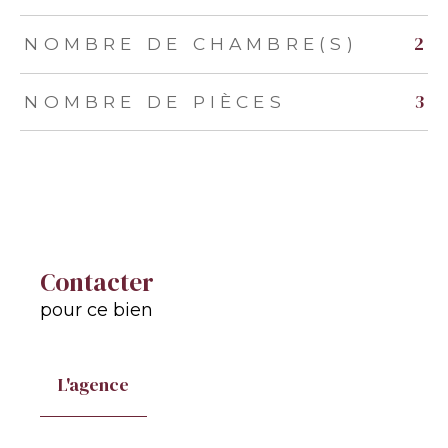
2
NOMBRE DE CHAMBRE(S)
3
NOMBRE DE PIÈCES
Contacter
pour ce bien
L'agence