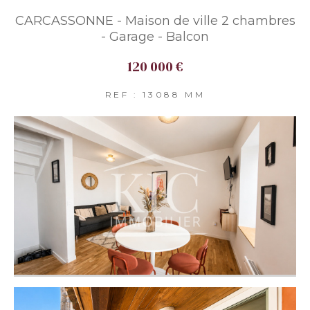
CARCASSONNE - Maison de ville 2 chambres
- Garage - Balcon
120 000 €
REF : 13088 MM