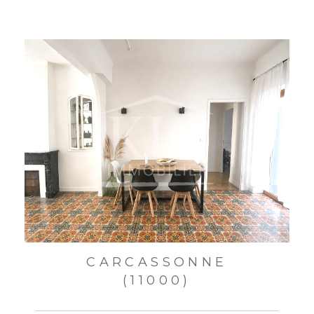
CARCASSONNE
(11000)