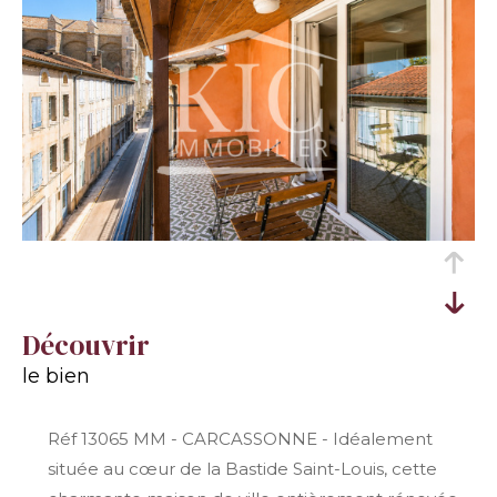
découvrir
le bien
Réf 13065 MM - CARCASSONNE - Idéalement
située au cœur de la Bastide Saint-Louis, cette