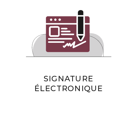
SIGNATURE
ÉLECTRONIQUE