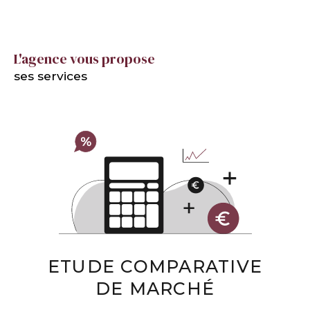
L'agence vous propose
ses services
ETUDE COMPARATIVE
DE MARCHÉ