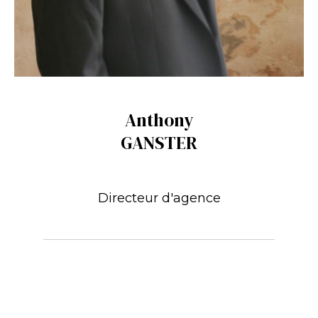
Anthony
GANSTER
Directeur d'agence