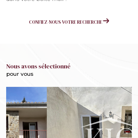
CONFIEZ-NOUS VOTRE RECHERCHE
Nous avons sélectionné
pour vous