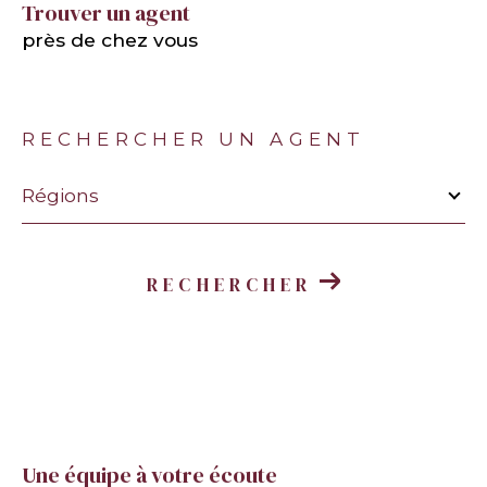
Trouver un agent
près de chez vous
RECHERCHER UN AGENT
Merci
de
Régions
sélectionner
une
région
RECHERCHER
Une équipe à votre écoute