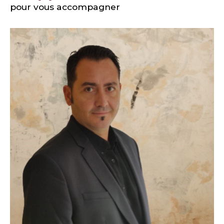
pour vous accompagner