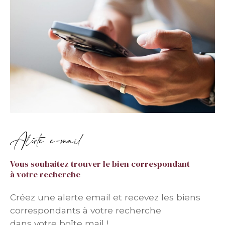
Alerte e-mail
Vous souhaitez trouver le bien correspondant
à votre recherche
Créez une alerte email et recevez les biens
correspondants à votre recherche
dans votre boîte mail !