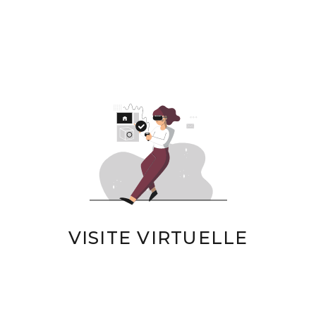
VISITE VIRTUELLE