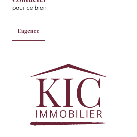
pour ce bien
L'agence