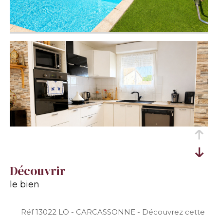
découvrir
le bien
Réf 13022 LO - CARCASSONNE - Découvrez cette