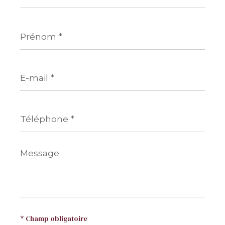
Prénom
*
E-
mail
*
Téléphone
*
Message
*
* Champ obligatoire