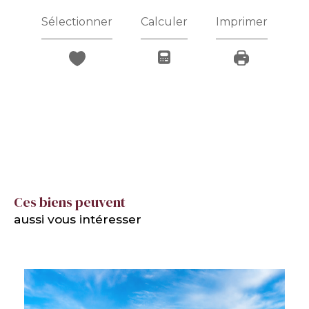
Sélectionner
Calculer
Imprimer
Ces biens peuvent
aussi vous intéresser