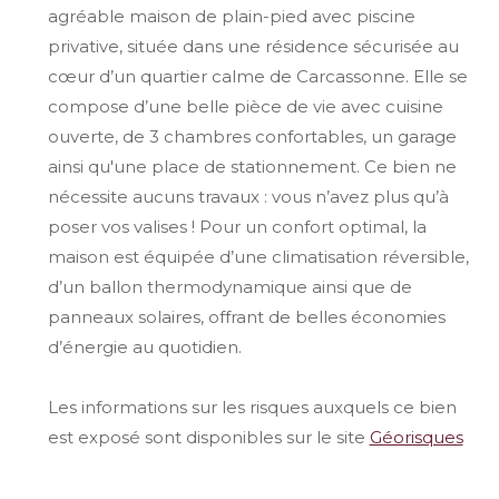
agréable maison de plain-pied avec piscine
privative, située dans une résidence sécurisée au
cœur d’un quartier calme de Carcassonne. Elle se
compose d’une belle pièce de vie avec cuisine
ouverte, de 3 chambres confortables, un garage
ainsi qu'une place de stationnement. Ce bien ne
nécessite aucuns travaux : vous n’avez plus qu’à
poser vos valises ! Pour un confort optimal, la
maison est équipée d’une climatisation réversible,
d’un ballon thermodynamique ainsi que de
panneaux solaires, offrant de belles économies
d’énergie au quotidien.
Les informations sur les risques auxquels ce bien
est exposé sont disponibles sur le site
Géorisques