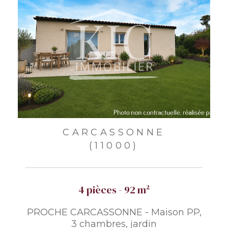
CARCASSONNE
(11000)
4 pièces - 92 m²
PROCHE CARCASSONNE - Maison PP,
3 chambres, jardin