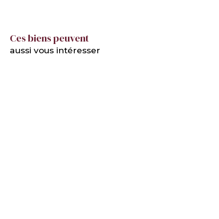
Ces biens peuvent
aussi vous intéresser