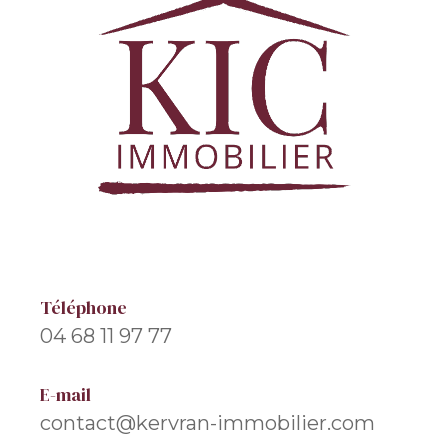
Téléphone
04 68 11 97 77
E-mail
contact@kervran-immobilier.com