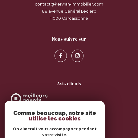
contact@kervran-immobilier.com
88 avenue Général Leclerc
11000
carcassonne
nous suivre sur
avis clients
Comme beaucoup, notre site
utilise les cookies
On aimerait vous accompagner pendant
votre visite.