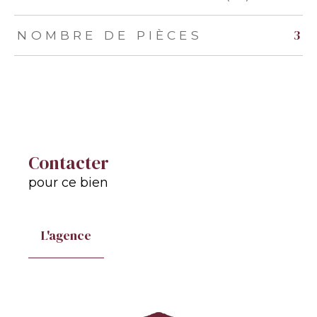
3
NOMBRE DE PIÈCES
Contacter
pour ce bien
L'agence