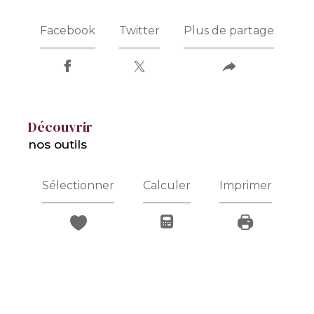
Facebook
Twitter
Plus de partage
découvrir
nos outils
Sélectionner
Calculer
Imprimer