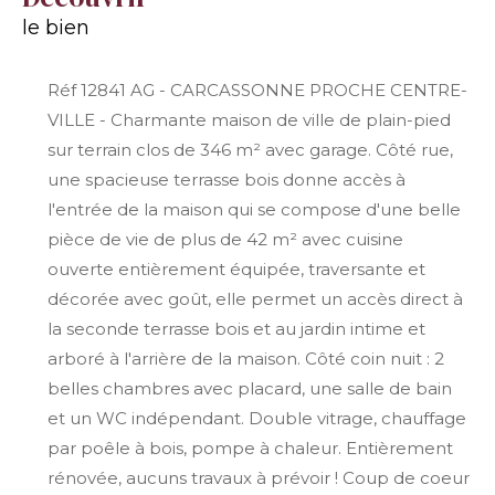
le bien
Réf 12841 AG - CARCASSONNE PROCHE CENTRE-
VILLE - Charmante maison de ville de plain-pied
sur terrain clos de 346 m² avec garage. Côté rue,
une spacieuse terrasse bois donne accès à
l'entrée de la maison qui se compose d'une belle
pièce de vie de plus de 42 m² avec cuisine
ouverte entièrement équipée, traversante et
décorée avec goût, elle permet un accès direct à
la seconde terrasse bois et au jardin intime et
arboré à l'arrière de la maison. Côté coin nuit : 2
belles chambres avec placard, une salle de bain
et un WC indépendant. Double vitrage, chauffage
par poêle à bois, pompe à chaleur. Entièrement
rénovée, aucuns travaux à prévoir ! Coup de coeur