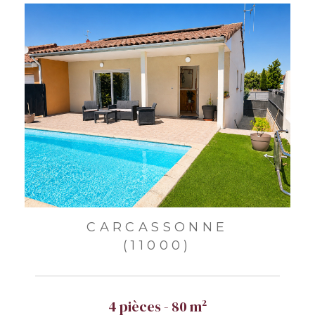
CARCASSONNE
(11000)
4 pièces - 80 m²