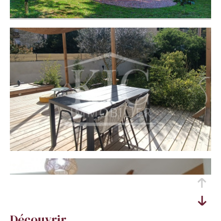
découvrir