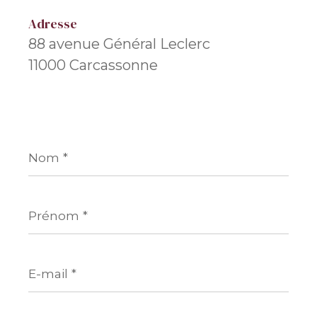
Adresse
88 avenue Général Leclerc
11000 Carcassonne
Nom
*
Prénom
*
E-
mail
*