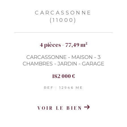
CARCASSONNE
(11000)
4 pièces - 77,49 m²
CARCASSONNE - MAISON - 3
CHAMBRES - JARDIN - GARAGE
182 000 €
REF : 12946 ME
VOIR LE BIEN