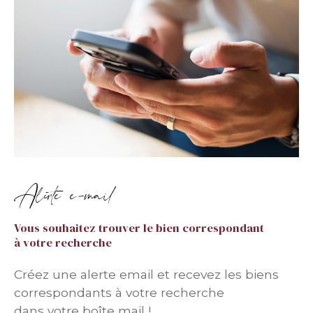
Alerte e-mail
Vous souhaitez trouver le bien correspondant
à votre recherche
Créez une alerte email et recevez les biens
correspondants à votre recherche
dans votre boîte mail !