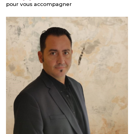
pour vous accompagner