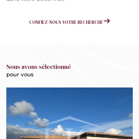
CONFIEZ-NOUS VOTRE RECHERCHE
Nous avons sélectionné
pour vous