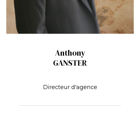
Anthony
GANSTER
Directeur d'agence