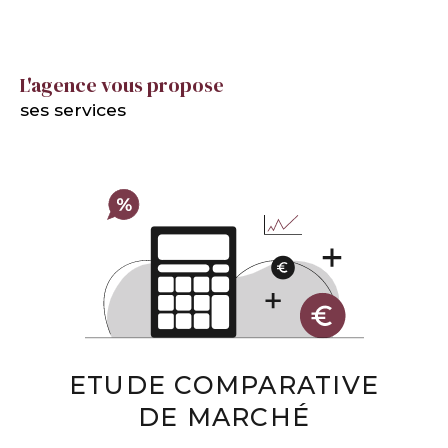
L'agence vous propose
ses services
ETUDE COMPARATIVE
DE MARCHÉ