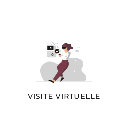
VISITE VIRTUELLE