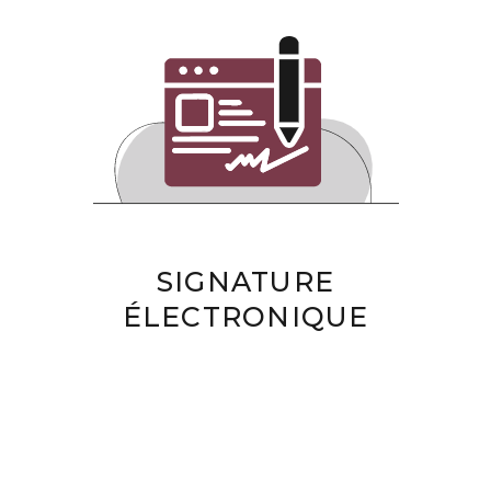
SIGNATURE
ÉLECTRONIQUE