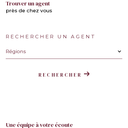
Trouver un agent
près de chez vous
RECHERCHER UN AGENT
Merci
de
Régions
sélectionner
une
région
RECHERCHER
Une équipe à votre écoute