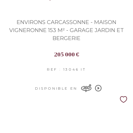
ENVIRONS CARCASSONNE - MAISON
VIGNERONNE 153 M² - GARAGE JARDIN ET
BERGERIE
205 000 €
REF : 13046 IT
DISPONIBLE EN