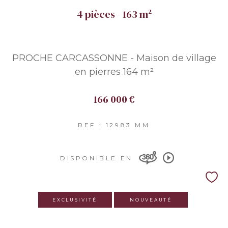
4 pièces - 163 m²
PROCHE CARCASSONNE - Maison de village
en pierres 164 m²
166 000 €
REF : 12983 MM
DISPONIBLE EN
EXCLUSIVITÉ
NOUVEAUTÉ