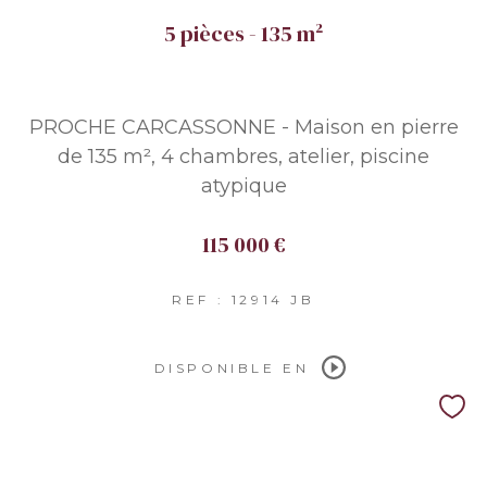
5 pièces - 135 m²
PROCHE CARCASSONNE - Maison en pierre
de 135 m², 4 chambres, atelier, piscine
atypique
115 000 €
REF : 12914 JB
DISPONIBLE EN