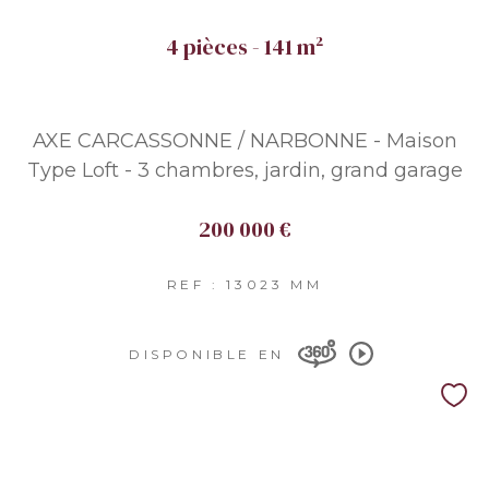
4 pièces - 141 m²
AXE CARCASSONNE / NARBONNE - Maison
Type Loft - 3 chambres, jardin, grand garage
200 000 €
REF : 13023 MM
DISPONIBLE EN