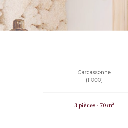
Carcassonne
(11000)
3 pièces - 70 m²