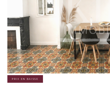
PRIX EN BAISSE