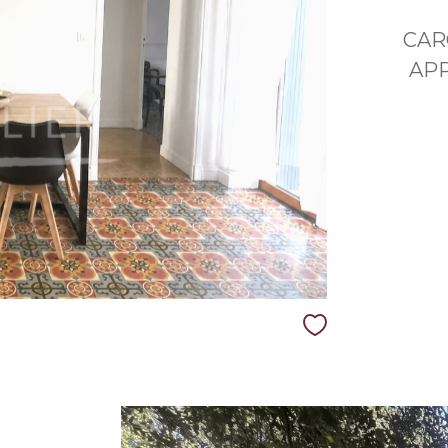
CAR
APP