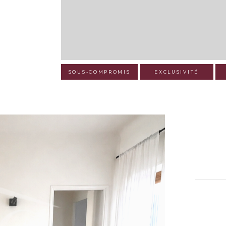
SOUS-COMPROMIS
EXCLUSIVITÉ