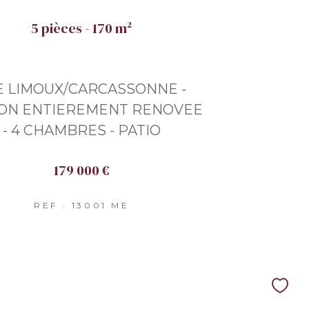
5 pièces - 170 m²
E LIMOUX/CARCASSONNE -
ON ENTIEREMENT RENOVEE
- 4 CHAMBRES - PATIO
179 000 €
REF : 13001 ME