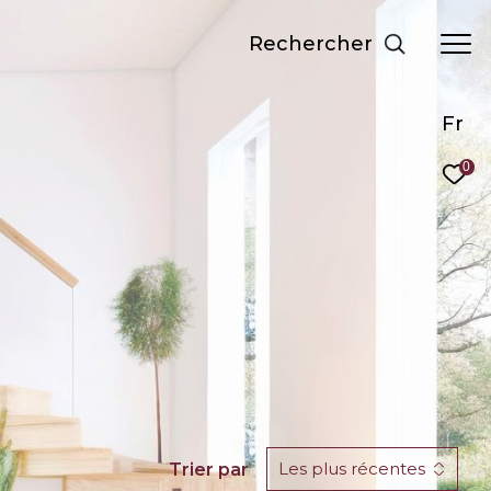
Rechercher
Fr
0
Les plus récentes
Trier par