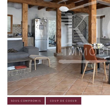
SOUS-COMPROMIS
COUP DE COEUR